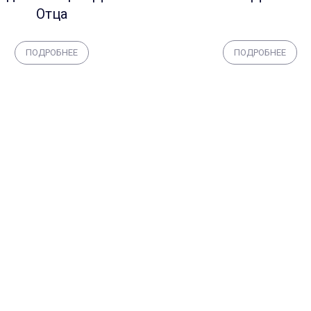
Отца
ПОДРОБНЕЕ
ПОДРОБНЕЕ