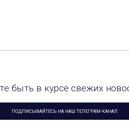
те быть в курсе свежих ново
ПОДПИСЫВАЙТЕСЬ НА НАШ ТЕЛЕГРАМ-КАНАЛ