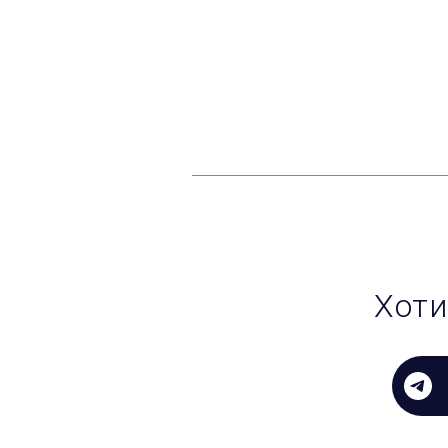
ПОДРОБНЕЕ
Хоти